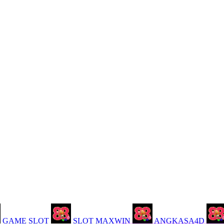
GAME SLOT
SLOT MAXWIN
ANGKASA4D