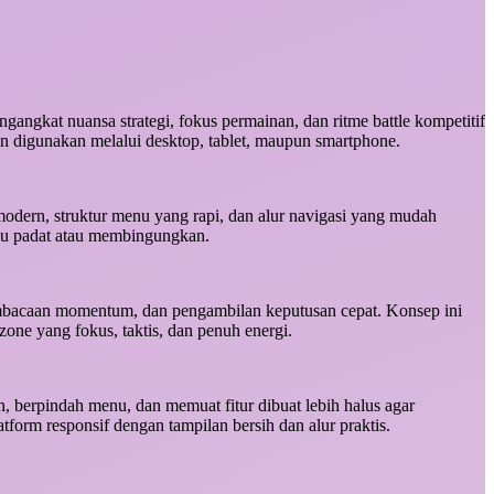
gangkat nuansa strategi, fokus permainan, dan ritme battle kompetitif
digunakan melalui desktop, tablet, maupun smartphone.
odern, struktur menu yang rapi, dan alur navigasi yang mudah
lalu padat atau membingungkan.
 pembacaan momentum, dan pengambilan keputusan cepat. Konsep ini
one yang fokus, taktis, dan penuh energi.
berpindah menu, dan memuat fitur dibuat lebih halus agar
rm responsif dengan tampilan bersih dan alur praktis.