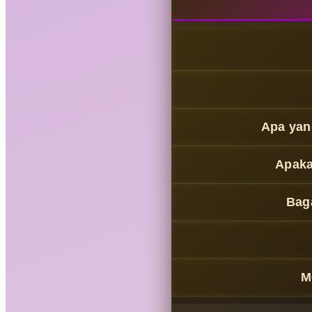
ANGKASA4D
adalah platf
fokus permainan, visual es
Karena
ANGKASA4D
mengus
Apa ya
membantu pengguna menikm
Tema MOBA Warzone di
A
Apaka
tim, dan visual modern ya
Ya,
ANGKASA4D
dirancang 
Bag
desktop dengan tampilan y
ANGKASA4D
mengutamakan 
cepat agar pengalaman game
Visual esports di
ANGKASA
M
sehingga pengguna bisa me
Karena
ANGKASA4D
memba