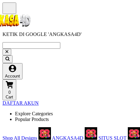
KETIK DI GOOGLE 'ANGKASA4D'
Account
0
Cart
DAFTAR AKUN
Explore Categories
Popular Products
Shop All Designs
ANGKASA4D
SITUS SLOT