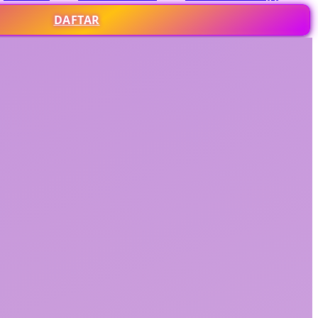
DAFTAR